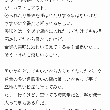
が、ガストもアウト。
怒られたり警察を呼ばれたりする事はないけど、
さすがに全裸だと断られるらしい。
美咲的は、全裸で店内に入れたってだけでも結構
満足してたから良かったけど。
全裸の美咲に気付いて見てくる客も当然いたし。
そういうのも嬉しいらしい。
暑いからどこでもいいから入りたくなったが、交
通量の多い道路沿いの店は厳しいかもって事で、
立地の悪い松屋に行ってみた。
たまに行くけど、空いてる時間帯だと、客が俺一
人って事もある店だ。