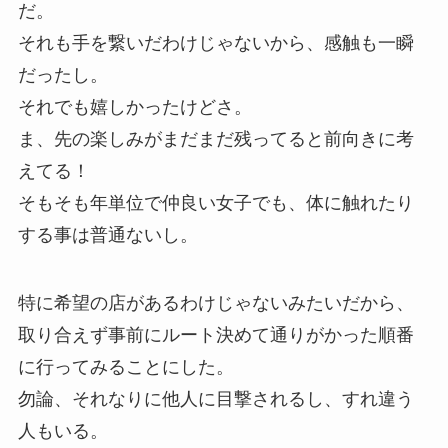
だ。
それも手を繋いだわけじゃないから、感触も一瞬
だったし。
それでも嬉しかったけどさ。
ま、先の楽しみがまだまだ残ってると前向きに考
えてる！
そもそも年単位で仲良い女子でも、体に触れたり
する事は普通ないし。
特に希望の店があるわけじゃないみたいだから、
取り合えず事前にルート決めて通りがかった順番
に行ってみることにした。
勿論、それなりに他人に目撃されるし、すれ違う
人もいる。