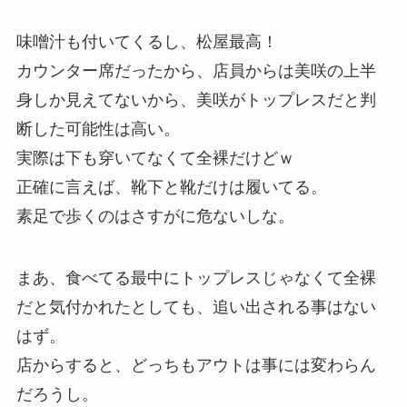
味噌汁も付いてくるし、松屋最高！
カウンター席だったから、店員からは美咲の上半
身しか見えてないから、美咲がトップレスだと判
断した可能性は高い。
実際は下も穿いてなくて全裸だけどｗ
正確に言えば、靴下と靴だけは履いてる。
素足で歩くのはさすがに危ないしな。
まあ、食べてる最中にトップレスじゃなくて全裸
だと気付かれたとしても、追い出される事はない
はず。
店からすると、どっちもアウトは事には変わらん
だろうし。