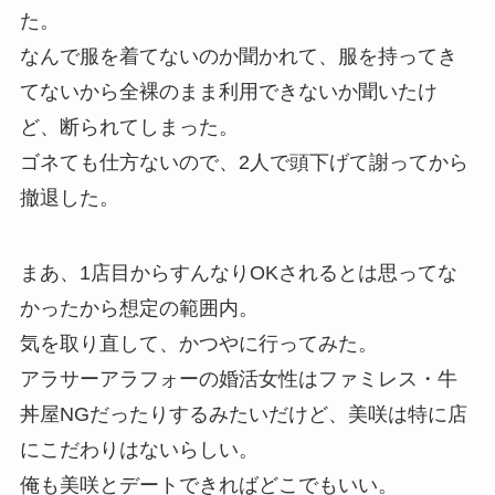
た。
なんで服を着てないのか聞かれて、服を持ってき
てないから全裸のまま利用できないか聞いたけ
ど、断られてしまった。
ゴネても仕方ないので、2人で頭下げて謝ってから
撤退した。
まあ、1店目からすんなりOKされるとは思ってな
かったから想定の範囲内。
気を取り直して、かつやに行ってみた。
アラサーアラフォーの婚活女性はファミレス・牛
丼屋NGだったりするみたいだけど、美咲は特に店
にこだわりはないらしい。
俺も美咲とデートできればどこでもいい。