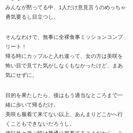
みんなが黙ってる中、1人だけ意見言うのめっちゃ
勇気要るし目立つし。
そんなわけで、無事に全裸食事ミッションコンプ
リート！
帰る時にカップルと入れ違って、女の方は美咲を
怖い目で見てた気がしなくもなかったけど、まあ
気にせずに。
目的を果たしたら、後はもう適当なところまで一
緒に歩いて帰るだけ。
美咲も服着て来てない以上、あんまりどこかへ行
くこともできないだろうし。