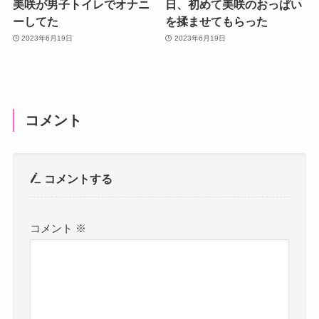
美咲が男子トイレでオナニ
日、初めて美咲のおっぱい
ーしてた
を揉ませてもらった
2023年6月19日
2023年6月19日
コメント
コメントする
コメント
※