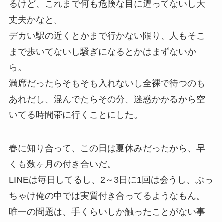
るけど、これまで何も危険な目に遭ってないし大
丈夫かなと。
デカい駅の近くとかまで行かない限り、人もそこ
まで歩いてないし騒ぎになるとかはまずないか
ら。
満席だったらそもそも入れないし全裸で待つのも
あれだし、混んでたらその分、迷惑かかるから空
いてる時間帯に行くことにした。
春に知り合って、この日は夏休みだったから、早
くも数ヶ月の付き合いだ。
LINEは毎日してるし、2～3日に1回は会うし、ぶっ
ちゃけ俺の中では実質付き合ってるようなもん。
唯一の問題は、手くらいしか触ったことがない事