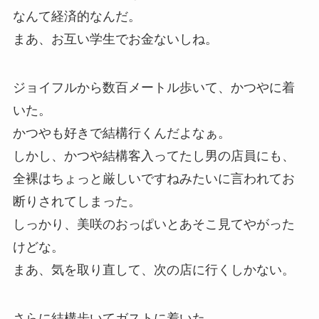
なんて経済的なんだ。
まあ、お互い学生でお金ないしね。
ジョイフルから数百メートル歩いて、かつやに着
いた。
かつやも好きで結構行くんだよなぁ。
しかし、かつや結構客入ってたし男の店員にも、
全裸はちょっと厳しいですねみたいに言われてお
断りされてしまった。
しっかり、美咲のおっぱいとあそこ見てやがった
けどな。
まあ、気を取り直して、次の店に行くしかない。
さらに結構歩いてガストに着いた。