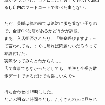
るし店内のフードコートで食べた事もない。
ただ、美咲は俺の前では絶対に服を着ない子なの
で、全裸OKな店があるかどうかが課題。
まあ、入店拒否されたり、「警察呼びますよ」っ
て言われても、すぐに帰れば問題ないだろうって
結論付けた。
実際やってみんとわからんし。
店で食事できなかったとしても、美咲と全裸お散
歩デートできるだけでも楽しいんでｗ
待ち合わせは15時にした。
だいぶ明るい時間帯だし、たくさんの人に見られ