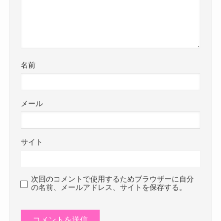
名前
メール
サイト
次回のコメントで使用するためブラウザーに自分
の名前、メールアドレス、サイトを保存する。