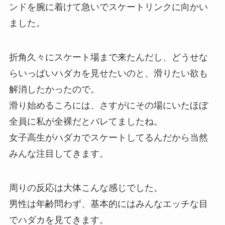
ンドを腕に着けて急いでスケートリンクに向かい
ました。
折角久々にスケート場まで来たんだし、どうせな
らいっぱいハダカを見せたいのと、滑りたい欲も
解消したかったので。
滑り始めるころには、さすがにその場にいたほぼ
全員に私が全裸だとバレてましたね。
女子高生がハダカでスケートしてるんだから当然
みんな注目してきます。
周りの反応は大体こんな感じでした。
男性は年齢問わず、基本的にはみんなエッチな目
でハダカを見てきます。