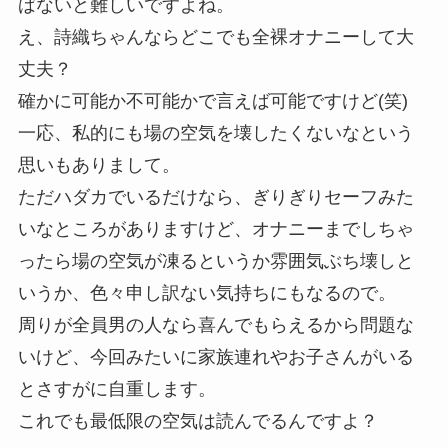
ばないと難しいですよね。
え、詩織ちゃんならどこでも全裸オナニーして大
丈夫？
確かに可能か不可能かで言えば可能ですけど(笑)
一応、私的にも場の空気を壊したくないなという
思いもありまして。
ただハダカでいるだけなら、ぎりぎりセーフみた
いなところがありますけど、オナニーまでしちゃ
ったら場の空気が凍るというか雰囲気ぶち壊しと
いうか、色々申し訳ない気持ちにもなるので。
周りが全員男の人なら喜んでもらえるから問題な
いけど、今回みたいに家族連れやお子さんがいる
とさすがに自重します。
これでも最低限の空気は読んでるんですよ？