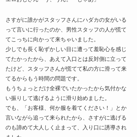
さすがに誰かがスタッフさんにハダカの女がいる
って言いに行ったのか、男性スタッフの人が慌て
てこっちに向かって来ちゃいました。
少しでも長く恥ずかしい目に遭って羞恥心を感じ
てたかったから、あえて入口とは反対側に立って
たけど、スタッフさんが慌てて私の方に滑って来
てるからもう時間の問題です。
もうちょっとだけ全裸でいたかったから気付かな
い振りして逃げるように滑り始めました。
でも、「お客様、何か服を着てください！」とか
言いながら追って来られたから、さすがに逃げる
のも諦めて大人しく止まって、入り口に誘導され