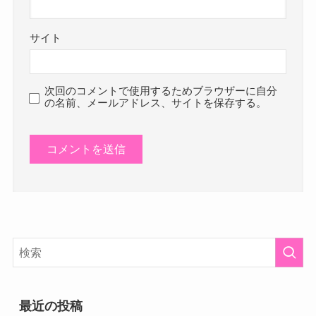
サイト
次回のコメントで使用するためブラウザーに自分
の名前、メールアドレス、サイトを保存する。
最近の投稿