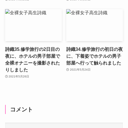
詩織35.修学旅行の2日目の
詩織34.修学旅行の初日の夜
夜に、ホテルの男子部屋で
に、下着姿でホテルの男子
全裸オナニーを撮影された
部屋へ行って触られました
りしました
2021年5月24日
2021年5月26日
コメント