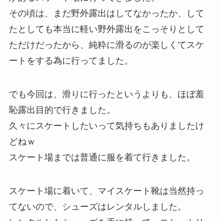
その頃は、まだ野外露出はしてなかったか、して
たとしても本当に軽い野外露出をこっそりとして
ただけだったから、純粋に滑るのが楽しくてスケ
ートをする為に行ってました。
でも今回は、滑りに行ったというよりも、ほぼ羞
恥露出目的で行きました。
久々にスケートしたいって気持ちもありましたけ
どねｗ
スケート場までは普通に服を着て行きました。
スケート場に着いて、マイスケート靴は当然持っ
てないので、シューズはレンタルしました。