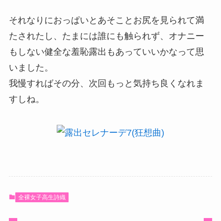
それなりにおっぱいとあそことお尻を見られて満
たされたし、たまには誰にも触られず、オナニー
もしない健全な羞恥露出もあっていいかなって思
いました。
我慢すればその分、次回もっと気持ち良くなれま
すしね。
全裸女子高生詩織