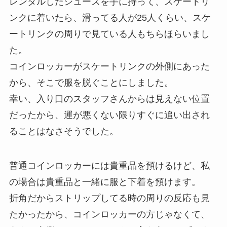
レンタルしたシューズを手に持って、スケートリ
ンクに着いたら、滑ってる人が25人くらい、スケ
ートリンクの周りで見ている人もちらほらいまし
た。
コインロッカーがスケートリンクの外側にあった
から、そこで服を脱ぐことにしました。
幸い、入り口のスタッフさんからは見えない位置
だったから、運が悪くない限りすぐに追い出され
ることはなさそうでした。
普通コインロッカーには貴重品を預けるけど、私
の場合は貴重品と一緒に服と下着を預けます。
折角だからストリップしてる時の周りの反応も見
たかったから、コインロッカーの方じゃなくて、