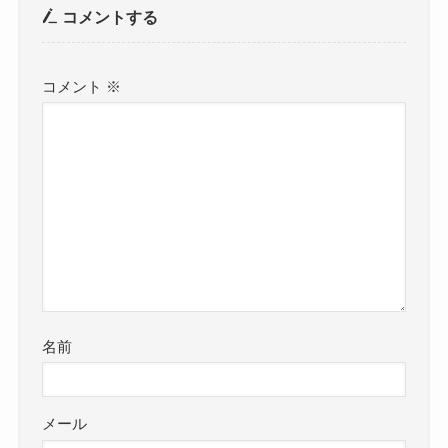
コメントする
コメント
※
名前
メール