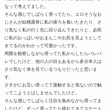
なって考えてました。
そんな感じでしばらく滑ってたら、エロそうなお
じさんが結構露骨に私の後ろを着いたきたり、さ
り気なく私の行く先に回り込んできたりと、必死
に私のおっぱいやおまんこやお尻を見ようとして
きてるのがわかって可愛かったです。
周囲を観察しながら滑ってた私からしたらバレバ
レでしたけど、他の人の目もあるから多分本人は
さり気なく体を見ているつもりだったと思いま
す。
さすがにお互い滑ってて接触すると危ないので触
ってこようとはしませんでしたけど。
そんな感じでしばらく注目を集めながら滑ってま
したけど、ずっと滑ってたら疲れてきてスケート